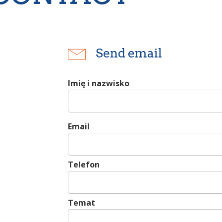
Send email
Imię i nazwisko
Email
Telefon
Temat