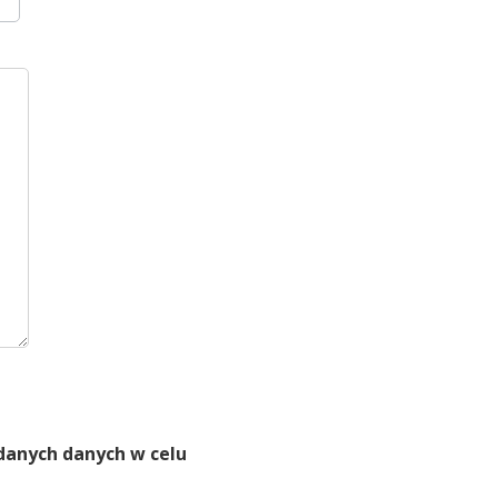
danych danych w celu