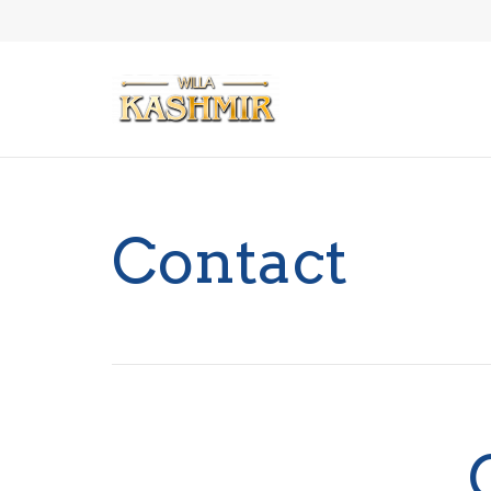
Contact