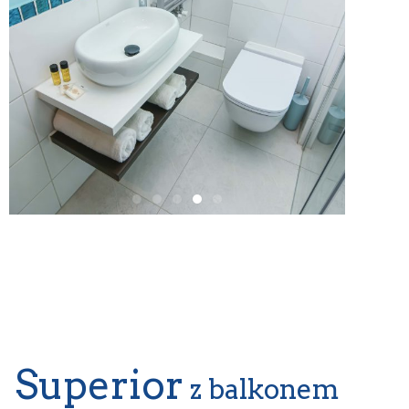
Superior
z balkonem