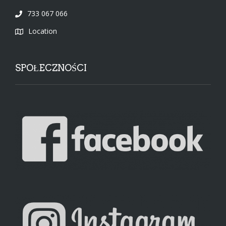
733 067 066
Location
SPOŁECZNOŚCI