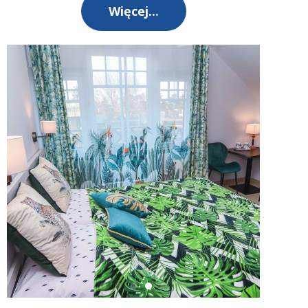
Więcej...