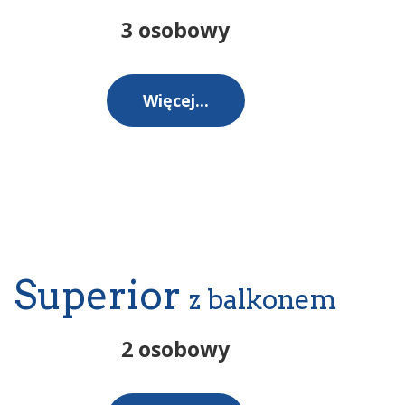
3 osobowy
Więcej...
Superior
z balkonem
2 osobowy