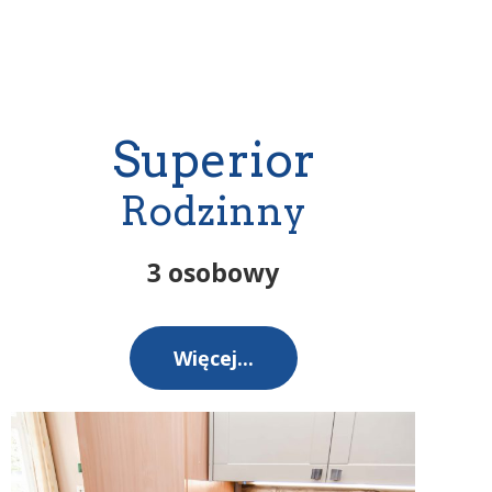
Superior
Rodzinny
3 osobowy
Więcej...