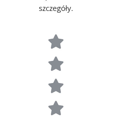
szczegóły.